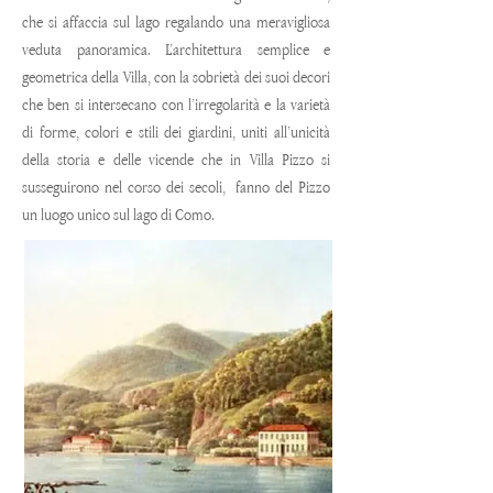
che si affaccia sul lago regalando una meravigliosa
veduta panoramica. L’architettura semplice e
geometrica della Villa, con la sobrietà dei suoi decori
che ben si intersecano con l’irregolarità e la varietà
di forme, colori e stili dei giardini, uniti all’unicità
della storia e delle vicende che in Villa Pizzo si
susseguirono nel corso dei secoli, f
anno del Pizzo
un luogo unico sul lago di Como.