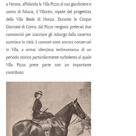
a Verona, affidando la Villa Pizzo al suo giardiniere e
uomo di fiducia, il Villoresi, nipote del progettista
della Villa Reale di Monza. Durante le Cinque
Giornate di Como, dal Pizzo vengono prelevati due
cannoncini per scacciare gli Asburgo dalla caserma
austriaca in città. I cannoni sono ancora conservati
in Villa, a ormai silenziosa testimonianza di un
periodo storico particolarmente turbolento al quale
Villa Pizzo prese parte con un importante
contributo.