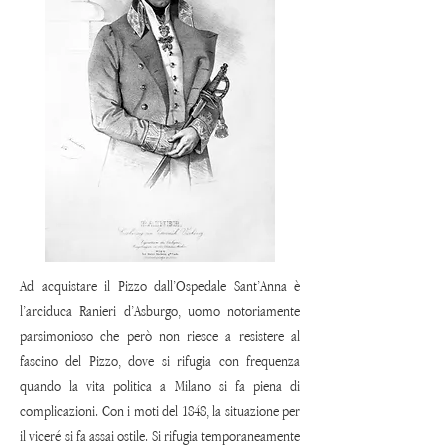
Ad acquistare il Pizzo dall’Ospedale Sant’Anna è
l’arciduca Ranieri d’Asburgo, uomo notoriamente
parsimonioso che però non riesce a resistere al
fascino del Pizzo, dove si rifugia con frequenza
quando la vita politica a Milano
si fa piena di
complicazioni.
Con i moti del 1848, la situazione per
il viceré si fa assai ostile. Si rifugia temporaneamente