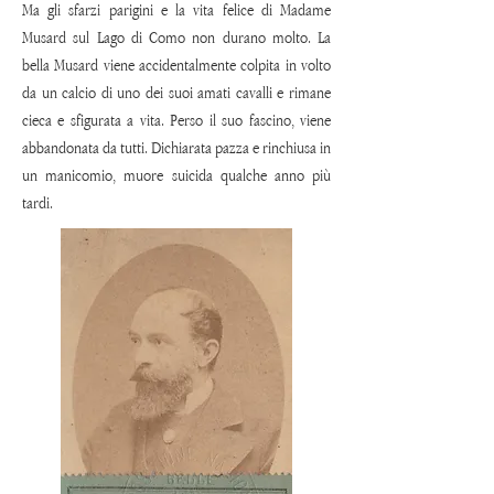
Ma gli sfarzi parigini e la vita felice di Madame
Musard sul Lago di Como non durano molto. La
bella Musard viene accidentalmente colpita in volto
da un calcio di uno dei suoi amati cavalli e rimane
cieca e sfigurata a vita. Perso il suo fascino, viene
abbandonata da tutti. Dichiarata pazza e rinchiusa in
un manicomio, muore suicida qualche anno più
tardi.