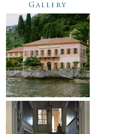
Gallery