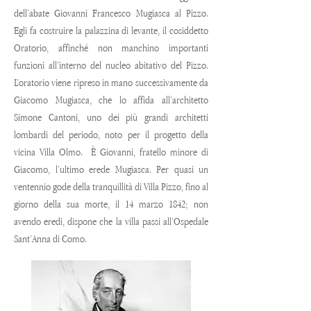
dell’abate Giovanni Francesco Mugiasca al Pizzo.
Egli fa costruire la palazzina di levante, il cosiddetto
Oratorio, affinché non manchino importanti
funzioni all’interno del nucleo abitativo del Pizzo.
L’oratorio viene ripreso in mano successivamente da
Giacomo Mugiasca, che lo affida all’architetto
Simone Cantoni, uno dei più grandi architetti
lombardi del periodo, noto per il progetto della
vicina Villa Olmo. È Giovanni, fratello minore di
Giacomo, l’ultimo erede Mugiasca. Per quasi un
ventennio gode della tranquillità di Villa Pizzo, fino al
giorno della sua morte, il 14 marzo 1842; non
avendo eredi, dispone che la villa passi all’Ospedale
Sant’Anna di Como.